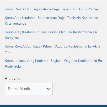
Kıbrıs Rent A Car: Seyahatinizi Değil, Seçiminizi Doğru Planlayın
Kıbrıs Araç Kiralama: Sadece Araç Değil, Tatilinizin Kontrolünü
Kiralıyorsunuz
Kıbrıs Araç Kiralama: Kuzey Kıbrıs’ı Özgürce Keşfetmenin En
Kolay Yolu
Kıbrıs Rent A Car: Kuzey Kıbrıs’ı Özgürce Keşfetmenin En Akıllı
Yolu
Kıbrıs Lefkoşa Araç Kiralama: Başkenti Özgürce Keşfetmenin En
Pratik Yolu
Archives