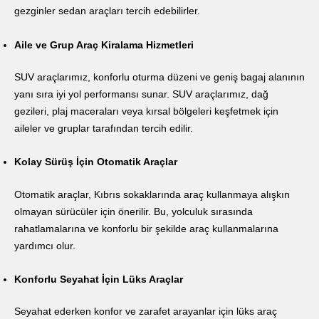
gezginler sedan araçları tercih edebilirler.
Aile ve Grup Araç Kiralama Hizmetleri
SUV araçlarımız, konforlu oturma düzeni ve geniş bagaj alanının
yanı sıra iyi yol performansı sunar. SUV araçlarımız, dağ
gezileri, plaj maceraları veya kırsal bölgeleri keşfetmek için
aileler ve gruplar tarafından tercih edilir.
Kolay Sürüş İçin Otomatik Araçlar
Otomatik araçlar, Kıbrıs sokaklarında araç kullanmaya alışkın
olmayan sürücüler için önerilir. Bu, yolculuk sırasında
rahatlamalarına ve konforlu bir şekilde araç kullanmalarına
yardımcı olur.
Konforlu Seyahat İçin Lüks Araçlar
Seyahat ederken konfor ve zarafet arayanlar için lüks araç