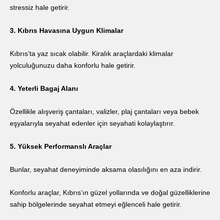
stressiz hale getirir.
3. Kıbrıs Havasına Uygun Klimalar
Kıbrıs’ta yaz sıcak olabilir. Kiralık araçlardaki klimalar
yolculuğunuzu daha konforlu hale getirir.
4. Yeterli Bagaj Alanı
Özellikle alışveriş çantaları, valizler, plaj çantaları veya bebek
eşyalarıyla seyahat edenler için seyahati kolaylaştırır.
5. Yüksek Performanslı Araçlar
Bunlar, seyahat deneyiminde aksama olasılığını en aza indirir.
Konforlu araçlar, Kıbrıs’ın güzel yollarında ve doğal güzelliklerine
sahip bölgelerinde seyahat etmeyi eğlenceli hale getirir.