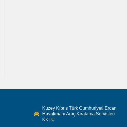
Kuzey Kıbrıs Türk Cumhuriyeti Ercan
Havalimanı Araç Kiralama Servisleri
KKTC